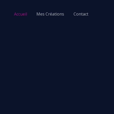
Accueil
Mes Créations
Contact