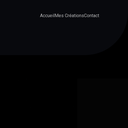
Accueil
Mes Créations
Contact